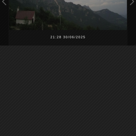
21:28 30/06/2025