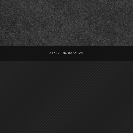
21:27 06/08/2026