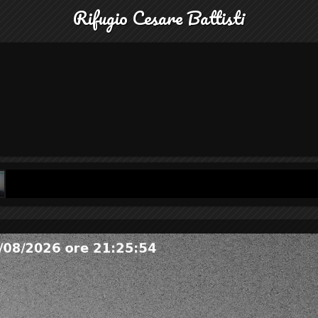
Rifugio Cesare Battisti